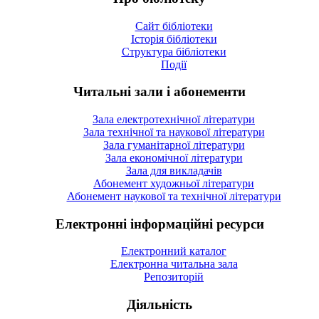
Сайт бібліотеки
Історія бібліотеки
Структура бібліотеки
Події
Читальні зали і абонементи
Зала електротехнічної літератури
Зала технічної та наукової літератури
Зала гуманітарної літератури
Зала економічної літератури
Зала для викладачів
Абонемент художньої літератури
Абонемент наукової та технічної літератури
Електронні інформаційні ресурси
Електронний каталог
Електронна читальна зала
Репозиторій
Діяльність