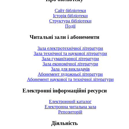
Сайт бібліотеки
Історія бібліотеки
Структура бібліотеки
Події
Читальні зали і абонементи
Зала електротехнічної літератури
Зала технічної та наукової літератури
Зала гуманітарної літератури
Зала економічної літератури
Зала для викладачів
Абонемент художньої літератури
Абонемент наукової та технічної літератури
Електронні інформаційні ресурси
Електронний каталог
Електронна читальна зала
Репозиторій
Діяльність