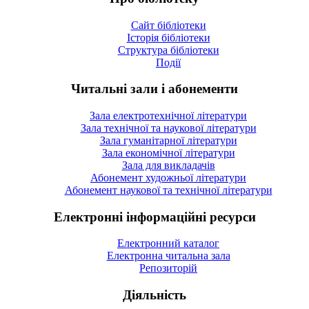
Сайт бібліотеки
Історія бібліотеки
Структура бібліотеки
Події
Читальні зали і абонементи
Зала електротехнічної літератури
Зала технічної та наукової літератури
Зала гуманітарної літератури
Зала економічної літератури
Зала для викладачів
Абонемент художньої літератури
Абонемент наукової та технічної літератури
Електронні інформаційні ресурси
Електронний каталог
Електронна читальна зала
Репозиторій
Діяльність